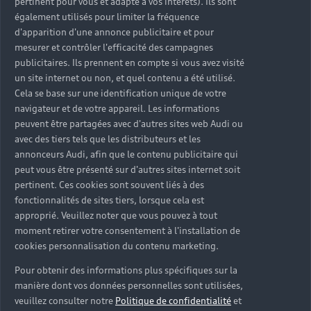
pertinent pour vous et adapté à vos intérêts). Ils sont
également utilisés pour limiter la fréquence
d'apparition d'une annonce publicitaire et pour
mesurer et contrôler l'efficacité des campagnes
publicitaires. Ils prennent en compte si vous avez visité
un site internet ou non, et quel contenu a été utilisé.
Cela se base sur une identification unique de votre
navigateur et de votre appareil. Les informations
peuvent être partagées avec d'autres sites web Audi ou
avec des tiers tels que les distributeurs et les
annonceurs Audi, afin que le contenu publicitaire qui
peut vous être présenté sur d'autres sites internet soit
pertinent. Ces cookies sont souvent liés à des
fonctionnalités de sites tiers, lorsque cela est
approprié. Veuillez noter que vous pouvez à tout
moment retirer votre consentement à l'installation de
cookies personnalisation du contenu marketing.
Pour obtenir des informations plus spécifiques sur la
manière dont vos données personnelles sont utilisées,
veuillez consulter notre
Politique de confidentialité
et