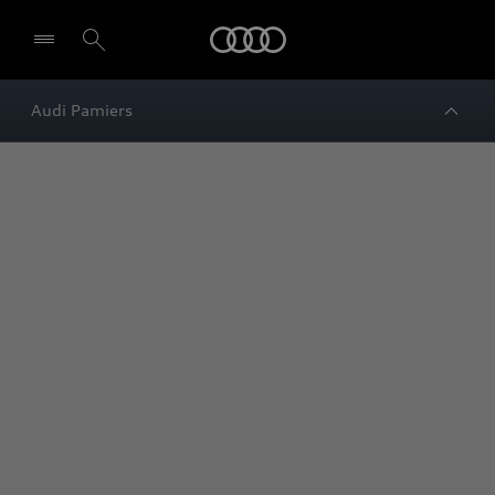
Audi
Audi Pamiers