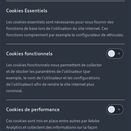
Cookies Essentiels
Les cookies essentiels sont nécessaires pour vous fournir des
fonctions de base lors de l'utilisation du site internet. Ces
fonctions comprennent par exemple le configurateur de véhicules.
Cookies fonctionnels
Les cookies fonctionnels nous permettent de collecter
et de stocker les paramètres de l'utilisateur (par
exemple, le nom de l'utilisateur et les configurations
de l'utilisateur) afin de rendre le site internet plus
convivial.
Cookies de performance
Ces cookies sont mis en place entre autres par Adobe
Analytics et collectent des informations sur la façon