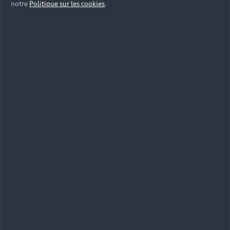
notre
Politique sur les cookies
.