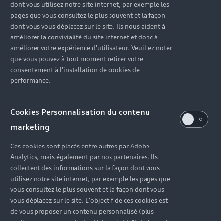
dont vous utilisez notre site internet, par exemple les
pages que vous consultez le plus souvent et la façon
dont vous vous déplacez sur le site. Ils nous aident à
améliorer la convivialité du site internet et donc à
améliorer votre expérience d'utilisateur. Veuillez noter
que vous pouvez à tout moment retirer votre
consentement à l'installation de cookies de
performance.
Cookies Personnalisation du contenu
marketing
Ces cookies sont placés entre autres par Adobe
Analytics, mais également par nos partenaires. Ils
collectent des informations sur la façon dont vous
utilisez notre site internet, par exemple les pages que
vous consultez le plus souvent et la façon dont vous
vous déplacez sur le site. L'objectif de ces cookies est
de vous proposer un contenu personnalisé (plus