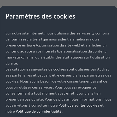
Paramètres des cookies
Sur notre site internet, nous utilisons des services (y compris
de fournisseurs tiers) qui nous aident à améliorer notre
présence en ligne (optimisation du site web) et à afficher un
contenu adapté à vos intérêts (personnalisation du contenu
marketing), ainsi qu’à établir des statistiques sur l’utilisation
du site.
Les catégories suivantes de cookies sont utilisées par Audi et
ses partenaires et peuvent être gérées via les paramètres des
cookies. Nous avons besoin de votre consentement avant de
pouvoir utiliser ces services. Vous pouvez révoquer ce
consentement à tout moment avec effet futur via le lien
présent en bas du site. Pour de plus amples informations, nous
vous invitons à consulter notre
Politique sur les cookies
et
notre
Politique de confidentialité
.