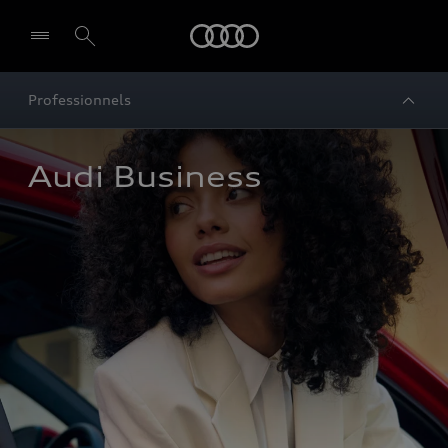
Audi
Professionnels
Audi Business