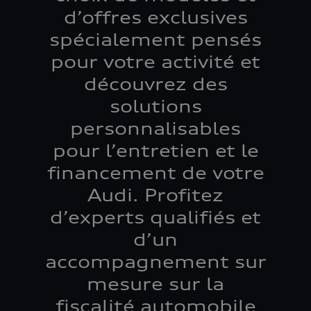
d’offres exclusives
spécialement pensés
pour votre activité et
découvrez des
solutions
personnalisables
pour l’entretien et le
financement de votre
Audi. Profitez
d’experts qualifiés et
d’un
accompagnement sur
mesure sur la
fiscalité automobile