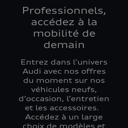
Professionnels,
accédez à la
mobilité de
demain
Entrez dans l’univers
Audi avec nos offres
du moment sur nos
véhicules neufs,
d’occasion, l’entretien
et les accessoires.
Accédez à un large
choix de modèles et