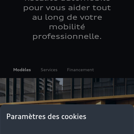
pour vous aider tout
au long de votre
mobilité
professionnelle.
Modèles
Services
Financement
Paramètres des cookies