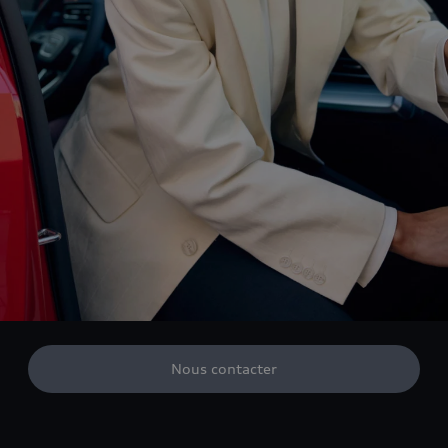
Nous contacter