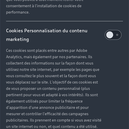
consentement à l'installation de cookies de
performance.
Cookies Personnalisation du contenu
marketing
Ces cookies sont placés entre autres par Adobe
Analytics, mais également par nos partenaires. Ils
collectent des informations sur la façon dont vous
utilisez notre site internet, par exemple les pages que
vous consultez le plus souvent et la façon dont vous
vous déplacez sur le site. L'objectif de ces cookies est
de vous proposer un contenu personnalisé (plus
pertinent pour vous et adapté à vos intérêts). Ils sont
également utilisés pour limiter la fréquence
d'apparition d'une annonce publicitaire et pour
mesurer et contrôler l'efficacité des campagnes
publicitaires. Ils prennent en compte si vous avez visité
Un ensemble de solutions
un site internet ou non, et quel contenu a été utilisé.